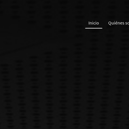
Inicio
Quiénes s