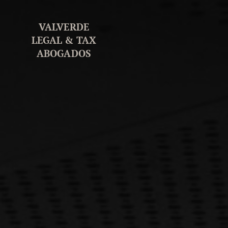
VALVERDE
LEGAL & TAX
ABOGADOS